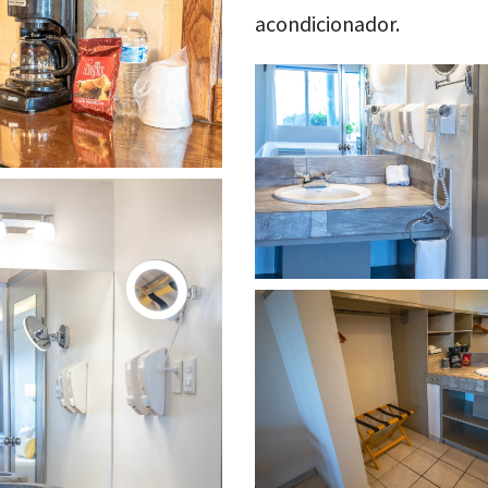
acondicionador.