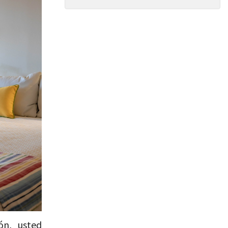
ón, usted