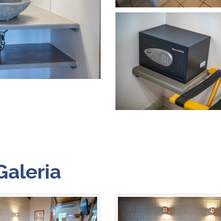
Galeria