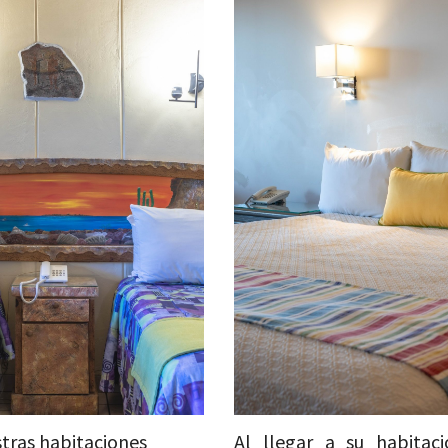
tras habitaciones
Al llegar a su habitaci