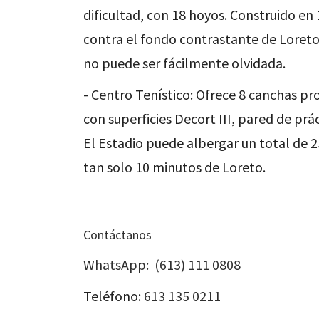
dificultad, con 18 hoyos. Construido en
contra el fondo contrastante de Loreto
no puede ser fácilmente olvidada.
- Centro Tenístico: Ofrece 8 canchas pr
con superficies Decort III, pared de prác
El Estadio puede albergar un total de 
tan solo 10 minutos de Loreto.
Contáctanos
WhatsApp: (613) 111 0808
Teléfono:
613 135 0211