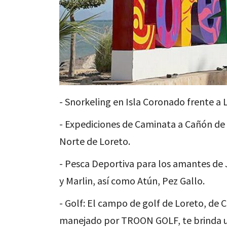
- Snorkeling en Isla Coronado frente a 
- Expediciones de Caminata a Cañón de T
Norte de Loreto.
- Pesca Deportiva para los amantes de 
y Marlin, así como Atún, Pez Gallo.
- Golf: El campo de golf de Loreto, de
manejado por TROON GOLF, te brinda u