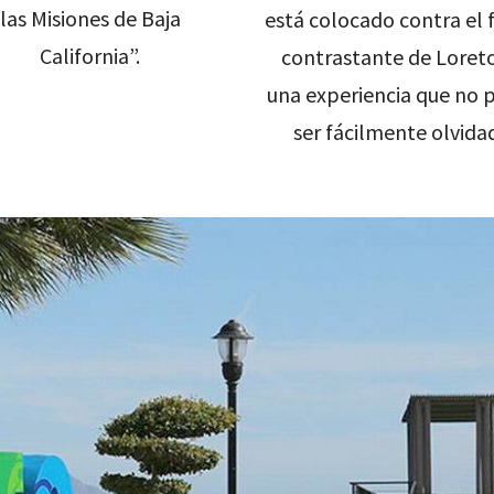
las Misiones de Baja
está colocado contra el
California”.
contrastante de Loreto
una experiencia que no 
ser fácilmente olvida