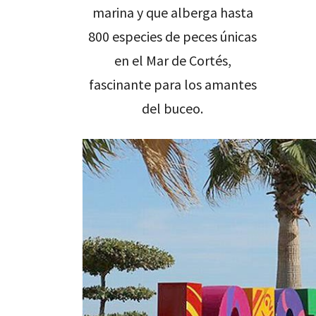
marina y que alberga hasta
800 especies de peces únicas
en el Mar de Cortés,
fascinante para los amantes
del buceo.