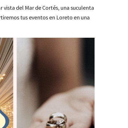
r vista del Mar de Cortés, una suculenta
ertiremos tus eventos en Loreto en una