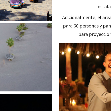
instal
Adicionalmente, el área
para 60 personas y pant
para proyeccio