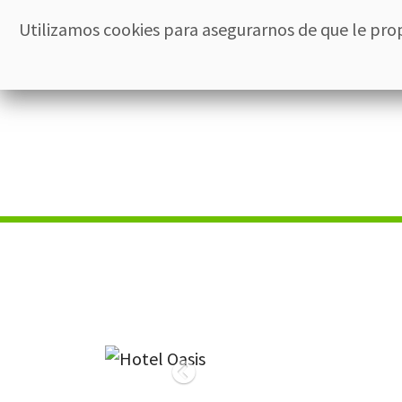
Utilizamos cookies para asegurarnos de que le pro
Inicio
El 