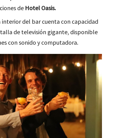
aciones de
Hotel Oasis.
 interior del bar cuenta con capacidad
alla de televisión gigante, disponible
nes con sonido y computadora.