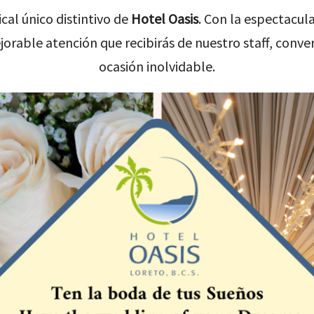
cal único distintivo de
Hotel Oasis
. Con la espectacula
mejorable atención que recibirás de nuestro staff, conv
ocasión inolvidable.