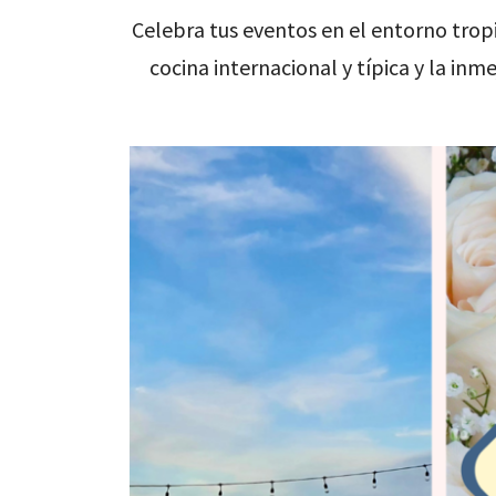
Celebra tus eventos en el entorno tropi
cocina internacional y típica y la in