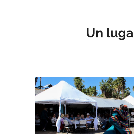
Un luga